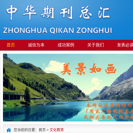
首页
诚信为本
成功案例
关于我们
发表必
您当前的位置：首页 >
文化教育