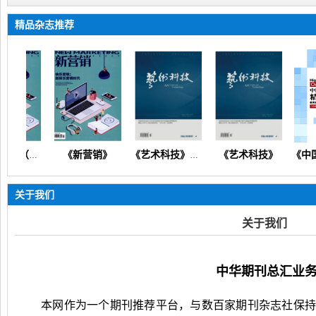
精品杂志推荐
《新营销》
《艺术科技》
《新营销》（产业发展企业管理人力资源财务会计科教创新）
《艺术科技》（文化产业人文科技美学技术创新管理文艺教研）
关于我们
关于我们
中华期刊总汇业
本网作为一个期刊推荐平台，与数百家期刊杂志社保持