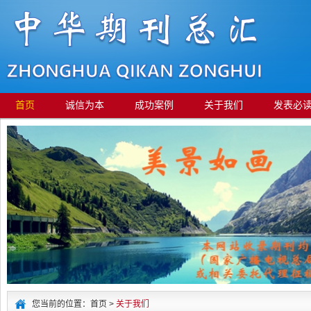
首页
诚信为本
成功案例
关于我们
发表必
您当前的位置：首页 >
关于我们