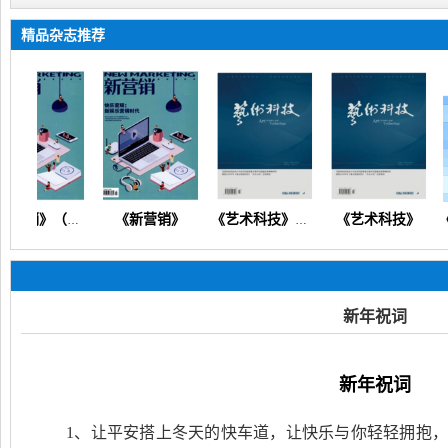
精品杂志推荐
《新营销》
《艺术科技》
《新营销》（产业发展企业管理人力资源财务会计科教创新）
《艺术科技》（文化产业人文科技美学技术创新管理文艺教研）
新年祝词
新年祝词
1、让平安搭上冬天的快车道，让快乐与你轻轻拥抱