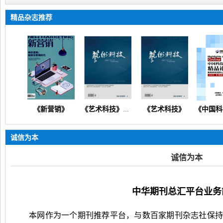
精品杂志推荐
《新营销》
《艺术科技》
《新营销》（产业发展企业管理人力资源财务会计科教创新）
《艺术科技》（文化产业人文科技美学技术创新管理文艺教研）
诚信为本
诚信为本
中华期刊总汇平台业务
本网作为一个期刊推荐平台，与数百家期刊杂志社保持