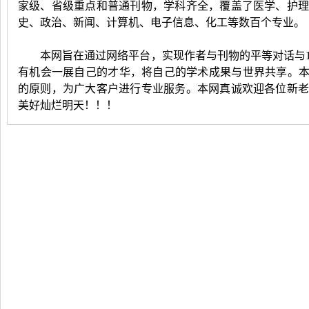
家级、省级重点和普通刊物，学科齐全，覆盖了医学、护
史、政治、新闻、计算机、电子信息、化工等数百个专业。
本网旨在通过网络平台，实现作者与刊物的平等对话与1
有机会一展自己的才华，将自己的学术成果与世界共享。本
的原则，为广大客户进行专业服务。本网真诚欢迎各位新
美好灿烂明天！！！