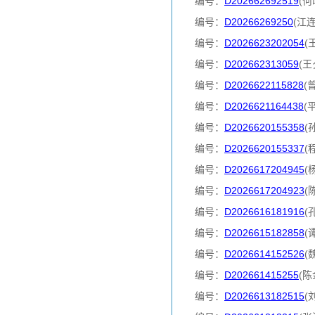
编号：
D202662692519
(何
编号：
D20266269250
(江
编号：
D2026623202054
(
编号：
D202662313059
(王
编号：
D2026622115828
(
编号：
D2026621164438
(
编号：
D2026620155358
(
编号：
D2026620155337
(
编号：
D2026617204945
(
编号：
D2026617204923
(
编号：
D2026616181916
(
编号：
D2026615182858
(
编号：
D2026614152526
(
编号：
D202661415255
(陈
编号：
D2026613182515
(