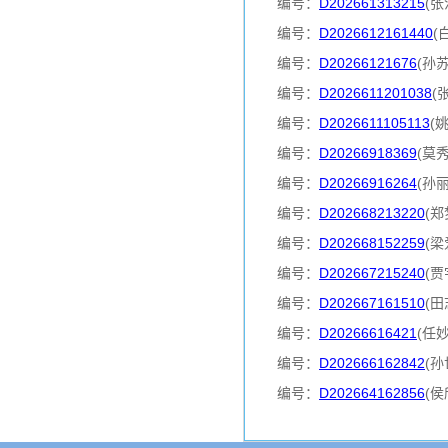
编号：
D202661313215
(张
编号：
D2026612161440
(
编号：
D20266121676
(孙
编号：
D2026611201038
(
编号：
D2026611105113
(
编号：
D20266918369
(莫
编号：
D20266916264
(孙
编号：
D202668213220
(郑
编号：
D202668152259
(梁
编号：
D202667215240
(贾
编号：
D202667161510
(田
编号：
D20266616421
(任
编号：
D202666162842
(孙
编号：
D202664162856
(侯