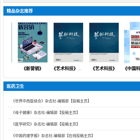
精品杂志推荐
《新营销》
《艺术科技》
《新营销》（产业发展企业管理人力资源财务会计科教创新）
《艺术科技》（文化产业人文科技美学技术创新管理文艺教研）
医药卫生
《世界中西医结合》杂志社-编辑部【投稿主页】
《母子健康》杂志社-编辑部【投稿主页】
《医学研究》杂志社-编辑部【投稿主页】
《中国药理学报》杂志社-编辑部【在线投稿主页】