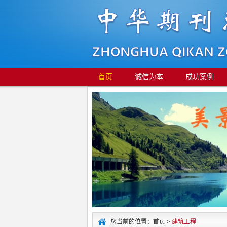
首页
诚信为本
成功案例
您当前的位置：首页 >
建筑工程